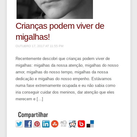
Crianças podem viver de
migalhas!
OUTUBRO 17, 2017 AT 11:55 PM
Recentemente descobri que crianças podem viver de
migalhas: migalhas da nossa atenção, migalhas do nosso
amor, migalhas do nosso tempo, migalhas da nossa
dedicação e migalhas do nosso empenho. Estávamos
numa fase extremamente ocupada e eu não sabia como
iria conseguir cuidar dos meninos, dar atenção que eles
merecem e […]