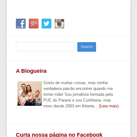
A Blogueira
Gosto de muitas coisas, mas minha
verdadeira paixão encontrei quando me
tornei mãe! Sou jornalista formada pela
PUC do Paraná e sou Curitibana, mas
moro desde 2003 em Atlanta...
(Leia mais)
Curta nossa página no Facebook