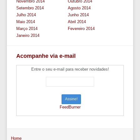
Novembro 2014
Outubro 2014
Setembro 2014
Agosto 2014
Julho 2014
Junho 2014
Maio 2014
Abril 2014
Março 2014
Fevereiro 2014
Janeiro 2014
Acompanhe via e-mail
Entre o seu e-mail para receber novidades!
FeedBurner
Home