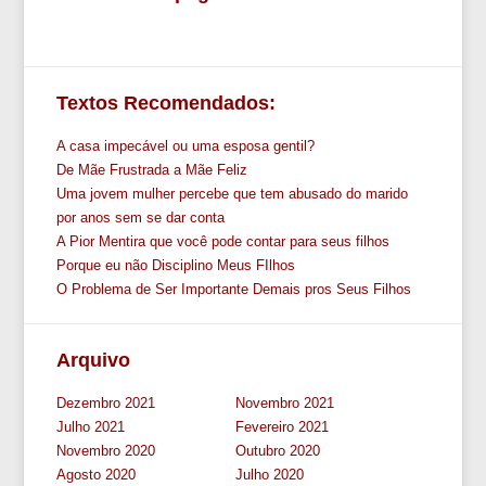
Textos Recomendados:
A casa impecável ou uma esposa gentil?
De Mãe Frustrada a Mãe Feliz
Uma jovem mulher percebe que tem abusado do marido
por anos sem se dar conta
A Pior Mentira que você pode contar para seus filhos
Porque eu não Disciplino Meus FIlhos
O Problema de Ser Importante Demais pros Seus Filhos
Arquivo
Dezembro 2021
Novembro 2021
Julho 2021
Fevereiro 2021
Novembro 2020
Outubro 2020
Agosto 2020
Julho 2020