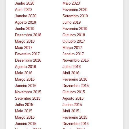
Junho 2020
Maio 2020
Abril 2020
Fevereiro 2020
Janeiro 2020
Setembro 2019
Agosto 2019
Julho 2019
Junho 2019
Fevereiro 2019
Dezembro 2018
Outubro 2018
Março 2018
Outubro 2017
Maio 2017
Março 2017
Fevereiro 2017
Janeiro 2017
Dezembro 2016
Novembro 2016
Agosto 2016
Julho 2016
Maio 2016
Abril 2016
Março 2016
Fevereiro 2016
Janeiro 2016
Dezembro 2015
Novembro 2015
Outubro 2015
Setembro 2015
Agosto 2015
Julho 2015
Junho 2015
Maio 2015
Abril 2015
Março 2015
Fevereiro 2015
Janeiro 2015
Dezembro 2014