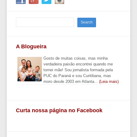
A Blogueira
Gosto de muitas coisas, mas minha
verdadeira paixão encontrei quando me
tornei mãe! Sou jornalista formada pela
PUC do Paraná e sou Curitibana, mas
moro desde 2003 em Atlanta...
(Leia mais)
Curta nossa página no Facebook