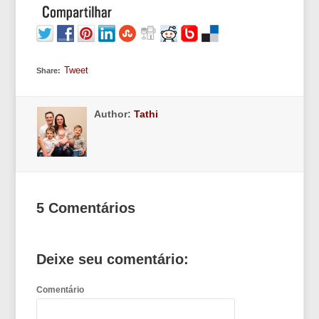
Tweet
Share:
Author:
Tathi
5 Comentários
Deixe seu comentário:
Comentário