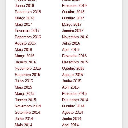
Junho 2019
Fevereiro 2019
Dezembro 2018
Outubro 2018
Março 2018
Outubro 2017
Maio 2017
Março 2017
Fevereiro 2017
Janeiro 2017
Dezembro 2016
Novembro 2016
Agosto 2016
Julho 2016
Maio 2016
Abril 2016
Março 2016
Fevereiro 2016
Janeiro 2016
Dezembro 2015
Novembro 2015
Outubro 2015
Setembro 2015
Agosto 2015
Julho 2015
Junho 2015
Maio 2015
Abril 2015
Março 2015
Fevereiro 2015
Janeiro 2015
Dezembro 2014
Novembro 2014
Outubro 2014
Setembro 2014
Agosto 2014
Julho 2014
Junho 2014
Maio 2014
Abril 2014