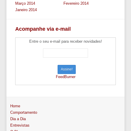
Março 2014
Fevereiro 2014
Janeiro 2014
Acompanhe via e-mail
Entre o seu e-mail para receber novidades!
FeedBurner
Home
Comportamento
Dia a Dia
Entrevistas