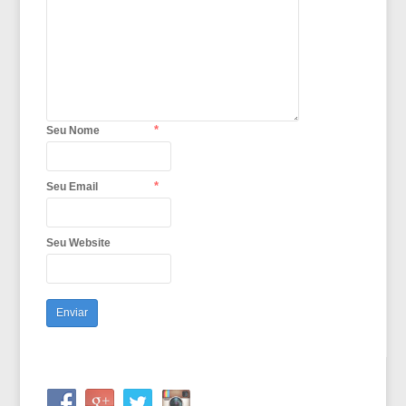
*
Seu Nome
*
Seu Email
Seu Website