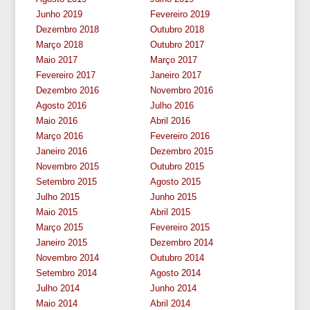
Junho 2019
Fevereiro 2019
Dezembro 2018
Outubro 2018
Março 2018
Outubro 2017
Maio 2017
Março 2017
Fevereiro 2017
Janeiro 2017
Dezembro 2016
Novembro 2016
Agosto 2016
Julho 2016
Maio 2016
Abril 2016
Março 2016
Fevereiro 2016
Janeiro 2016
Dezembro 2015
Novembro 2015
Outubro 2015
Setembro 2015
Agosto 2015
Julho 2015
Junho 2015
Maio 2015
Abril 2015
Março 2015
Fevereiro 2015
Janeiro 2015
Dezembro 2014
Novembro 2014
Outubro 2014
Setembro 2014
Agosto 2014
Julho 2014
Junho 2014
Maio 2014
Abril 2014