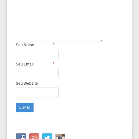
*
Seu Nome
*
Seu Email
Seu Website