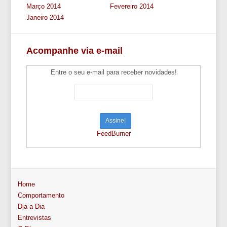
Março 2014
Fevereiro 2014
Janeiro 2014
Acompanhe via e-mail
Entre o seu e-mail para receber novidades!
FeedBurner
Home
Comportamento
Dia a Dia
Entrevistas