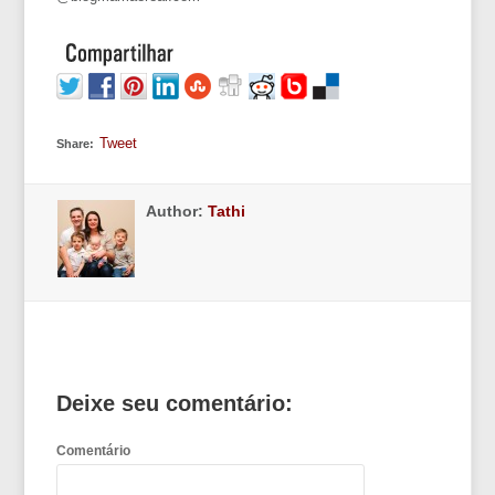
Tweet
Share:
Author:
Tathi
Deixe seu comentário:
Comentário