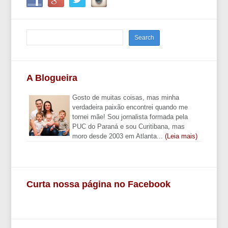
A Blogueira
Gosto de muitas coisas, mas minha
verdadeira paixão encontrei quando me
tornei mãe! Sou jornalista formada pela
PUC do Paraná e sou Curitibana, mas
moro desde 2003 em Atlanta...
(Leia mais)
Curta nossa página no Facebook