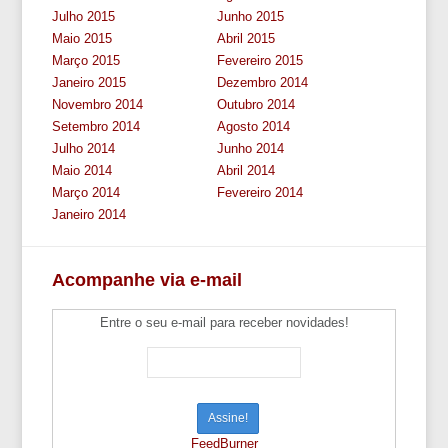
Julho 2015
Junho 2015
Maio 2015
Abril 2015
Março 2015
Fevereiro 2015
Janeiro 2015
Dezembro 2014
Novembro 2014
Outubro 2014
Setembro 2014
Agosto 2014
Julho 2014
Junho 2014
Maio 2014
Abril 2014
Março 2014
Fevereiro 2014
Janeiro 2014
Acompanhe via e-mail
Entre o seu e-mail para receber novidades!
FeedBurner