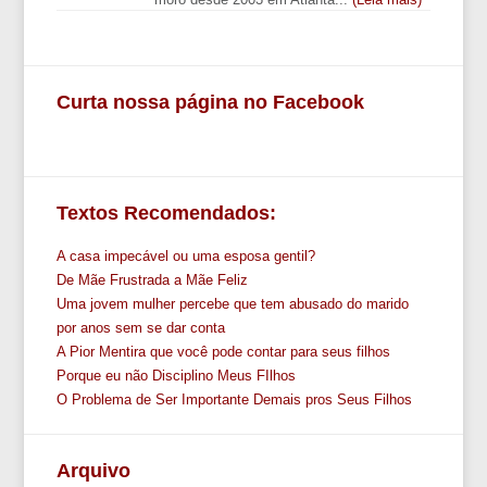
Curta nossa página no Facebook
Textos Recomendados:
A casa impecável ou uma esposa gentil?
De Mãe Frustrada a Mãe Feliz
Uma jovem mulher percebe que tem abusado do marido
por anos sem se dar conta
A Pior Mentira que você pode contar para seus filhos
Porque eu não Disciplino Meus FIlhos
O Problema de Ser Importante Demais pros Seus Filhos
Arquivo