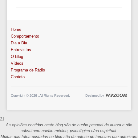
Home
Comportamento
Dia a Dia
Entrevistas
O Blog
Vídeos
Programa de Rádio
Contato
Copyright © 2026 . All Rights Reserved.
Designed by
21
As opiniões contidas neste blog são de cunho pessoal da autora e não
substituem auxílio médico, psicológico e/ou espiritual.
Muitas das fotos postadas no blog são de autoria de terceiros que autorizam