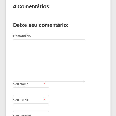
4 Comentários
Deixe seu comentário:
Comentário
*
Seu Nome
*
Seu Email