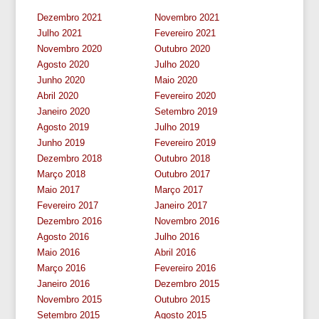
Dezembro 2021
Novembro 2021
Julho 2021
Fevereiro 2021
Novembro 2020
Outubro 2020
Agosto 2020
Julho 2020
Junho 2020
Maio 2020
Abril 2020
Fevereiro 2020
Janeiro 2020
Setembro 2019
Agosto 2019
Julho 2019
Junho 2019
Fevereiro 2019
Dezembro 2018
Outubro 2018
Março 2018
Outubro 2017
Maio 2017
Março 2017
Fevereiro 2017
Janeiro 2017
Dezembro 2016
Novembro 2016
Agosto 2016
Julho 2016
Maio 2016
Abril 2016
Março 2016
Fevereiro 2016
Janeiro 2016
Dezembro 2015
Novembro 2015
Outubro 2015
Setembro 2015
Agosto 2015