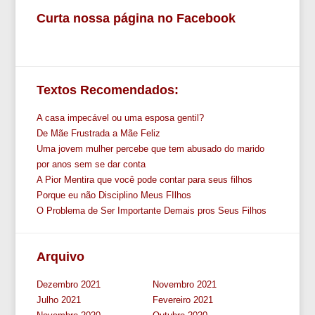
Curta nossa página no Facebook
Textos Recomendados:
A casa impecável ou uma esposa gentil?
De Mãe Frustrada a Mãe Feliz
Uma jovem mulher percebe que tem abusado do marido
por anos sem se dar conta
A Pior Mentira que você pode contar para seus filhos
Porque eu não Disciplino Meus FIlhos
O Problema de Ser Importante Demais pros Seus Filhos
Arquivo
Dezembro 2021
Novembro 2021
Julho 2021
Fevereiro 2021