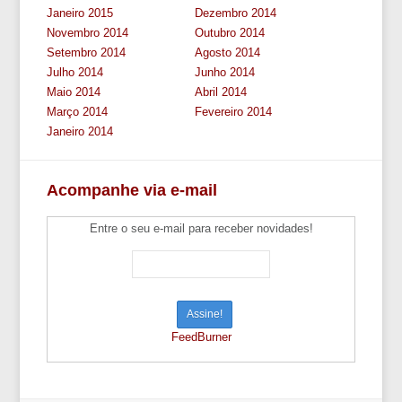
Janeiro 2015
Dezembro 2014
Novembro 2014
Outubro 2014
Setembro 2014
Agosto 2014
Julho 2014
Junho 2014
Maio 2014
Abril 2014
Março 2014
Fevereiro 2014
Janeiro 2014
Acompanhe via e-mail
Entre o seu e-mail para receber novidades!
FeedBurner