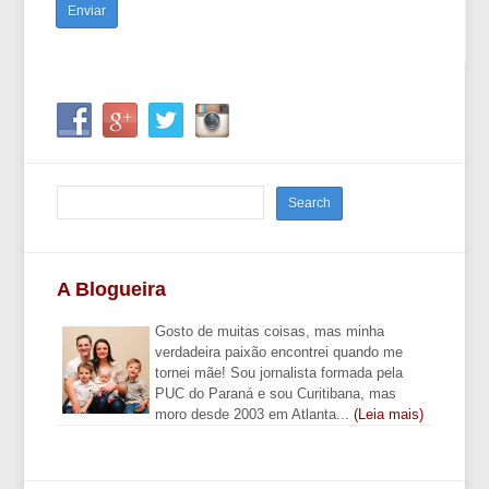
A Blogueira
Gosto de muitas coisas, mas minha
verdadeira paixão encontrei quando me
tornei mãe! Sou jornalista formada pela
PUC do Paraná e sou Curitibana, mas
moro desde 2003 em Atlanta...
(Leia mais)