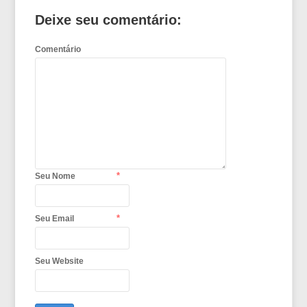
Deixe seu comentário:
Comentário
*
Seu Nome
*
Seu Email
Seu Website