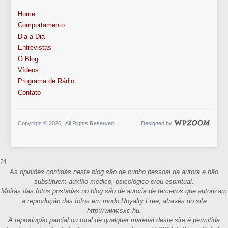
Home
Comportamento
Dia a Dia
Entrevistas
O Blog
Vídeos
Programa de Rádio
Contato
Copyright © 2026 . All Rights Reserved.
Designed by
21
As opiniões contidas neste blog são de cunho pessoal da autora e não
substituem auxílio médico, psicológico e/ou espiritual.
Muitas das fotos postadas no blog são de autoria de terceiros que autorizam
a reprodução das fotos em modo Royalty Free, através do site
http://www.sxc.hu.
A reprodução parcial ou total de qualquer material deste site é permitida