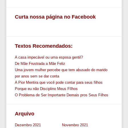
Curta nossa página no Facebook
Textos Recomendados:
A casa impecável ou uma esposa gentil?
De Mãe Frustrada a Mãe Feliz
Uma jovem mulher percebe que tem abusado do marido
por anos sem se dar conta
A Pior Mentira que você pode contar para seus filhos
Porque eu não Disciplino Meus FIlhos
O Problema de Ser Importante Demais pros Seus Filhos
Arquivo
Dezembro 2021
Novembro 2021