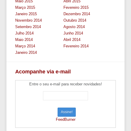
Maio 2015
Abril 2015
Março 2015
Fevereiro 2015
Janeiro 2015
Dezembro 2014
Novembro 2014
Outubro 2014
Setembro 2014
Agosto 2014
Julho 2014
Junho 2014
Maio 2014
Abril 2014
Março 2014
Fevereiro 2014
Janeiro 2014
Acompanhe via e-mail
Entre o seu e-mail para receber novidades!
FeedBurner