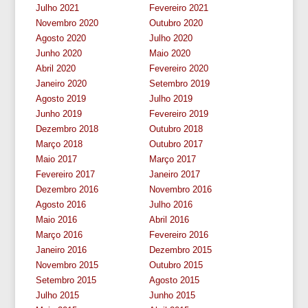
Julho 2021
Fevereiro 2021
Novembro 2020
Outubro 2020
Agosto 2020
Julho 2020
Junho 2020
Maio 2020
Abril 2020
Fevereiro 2020
Janeiro 2020
Setembro 2019
Agosto 2019
Julho 2019
Junho 2019
Fevereiro 2019
Dezembro 2018
Outubro 2018
Março 2018
Outubro 2017
Maio 2017
Março 2017
Fevereiro 2017
Janeiro 2017
Dezembro 2016
Novembro 2016
Agosto 2016
Julho 2016
Maio 2016
Abril 2016
Março 2016
Fevereiro 2016
Janeiro 2016
Dezembro 2015
Novembro 2015
Outubro 2015
Setembro 2015
Agosto 2015
Julho 2015
Junho 2015