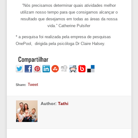
“Nós precisamos determinar quais atividades melhor
utilizam nosso tempo para que consigamos alcançar o
resultado que desejamos em todas as áreas da nossa
vida.” Catherine Pulsifer
* a pesquisa foi realizada pela empresa de pesquisas
OnePool, dirigida pela psicóloga Dr Claire Halsey.
Tweet
Share:
Author:
Tathi