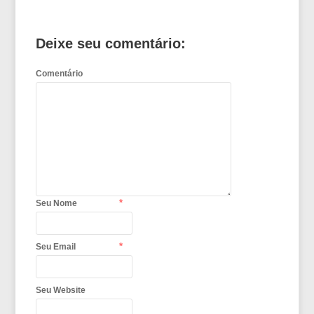
Deixe seu comentário:
Comentário
*
Seu Nome
*
Seu Email
Seu Website