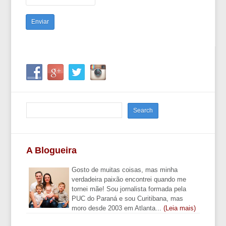
A Blogueira
Gosto de muitas coisas, mas minha
verdadeira paixão encontrei quando me
tornei mãe! Sou jornalista formada pela
PUC do Paraná e sou Curitibana, mas
moro desde 2003 em Atlanta...
(Leia mais)