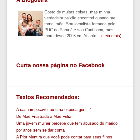
Gosto de muitas coisas, mas minha
verdadeira paixão encontrei quando me
tornei mãe! Sou jornalista formada pela
PUC do Paraná e sou Curitibana, mas
moro desde 2003 em Atlanta...
(Leia mais)
Curta nossa página no Facebook
Textos Recomendados:
A casa impecável ou uma esposa gentil?
De Mãe Frustrada a Mãe Feliz
Uma jovem mulher percebe que tem abusado do marido
por anos sem se dar conta
A Pior Mentira que você pode contar para seus filhos