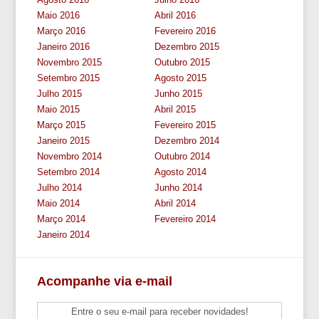
Maio 2016
Abril 2016
Março 2016
Fevereiro 2016
Janeiro 2016
Dezembro 2015
Novembro 2015
Outubro 2015
Setembro 2015
Agosto 2015
Julho 2015
Junho 2015
Maio 2015
Abril 2015
Março 2015
Fevereiro 2015
Janeiro 2015
Dezembro 2014
Novembro 2014
Outubro 2014
Setembro 2014
Agosto 2014
Julho 2014
Junho 2014
Maio 2014
Abril 2014
Março 2014
Fevereiro 2014
Janeiro 2014
Acompanhe via e-mail
Entre o seu e-mail para receber novidades!