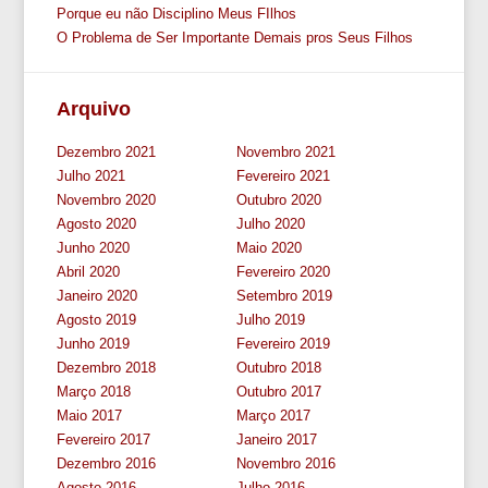
Porque eu não Disciplino Meus FIlhos
O Problema de Ser Importante Demais pros Seus Filhos
Arquivo
Dezembro 2021
Novembro 2021
Julho 2021
Fevereiro 2021
Novembro 2020
Outubro 2020
Agosto 2020
Julho 2020
Junho 2020
Maio 2020
Abril 2020
Fevereiro 2020
Janeiro 2020
Setembro 2019
Agosto 2019
Julho 2019
Junho 2019
Fevereiro 2019
Dezembro 2018
Outubro 2018
Março 2018
Outubro 2017
Maio 2017
Março 2017
Fevereiro 2017
Janeiro 2017
Dezembro 2016
Novembro 2016
Agosto 2016
Julho 2016