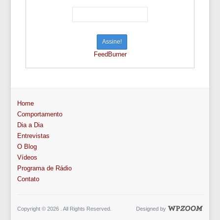
FeedBurner
Home
Comportamento
Dia a Dia
Entrevistas
O Blog
Vídeos
Programa de Rádio
Contato
Copyright © 2026 . All Rights Reserved.
Designed by