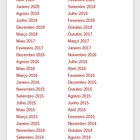
Janeiro 2020
Setembro 2019
Agosto 2019
Julho 2019
Junho 2019
Fevereiro 2019
Dezembro 2018
Outubro 2018
Março 2018
Outubro 2017
Maio 2017
Março 2017
Fevereiro 2017
Janeiro 2017
Dezembro 2016
Novembro 2016
Agosto 2016
Julho 2016
Maio 2016
Abril 2016
Março 2016
Fevereiro 2016
Janeiro 2016
Dezembro 2015
Novembro 2015
Outubro 2015
Setembro 2015
Agosto 2015
Julho 2015
Junho 2015
Maio 2015
Abril 2015
Março 2015
Fevereiro 2015
Janeiro 2015
Dezembro 2014
Novembro 2014
Outubro 2014
Setembro 2014
Agosto 2014