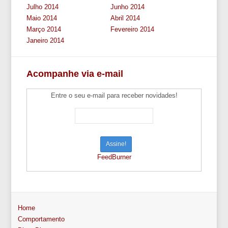
Julho 2014
Junho 2014
Maio 2014
Abril 2014
Março 2014
Fevereiro 2014
Janeiro 2014
Acompanhe via e-mail
Entre o seu e-mail para receber novidades!
FeedBurner
Home
Comportamento