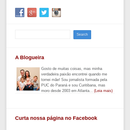
A Blogueira
Gosto de muitas coisas, mas minha
verdadeira paixão encontrei quando me
tornei mãe! Sou jornalista formada pela
PUC do Paraná e sou Curitibana, mas
moro desde 2003 em Atlanta...
(Leia mais)
Curta nossa página no Facebook