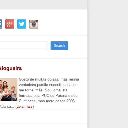
Blogueira
Gosto de muitas coisas, mas minha
verdadeira paixão encontrei quando
me tornei mãe! Sou jornalista
formada pela PUC do Paraná e sou
Curitibana, mas moro desde 2003
tlanta...
(Leia mais)