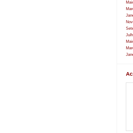
Mai
Mar
Jan
Nov
Set
Jul
Mai
Mar
Jan
Ac