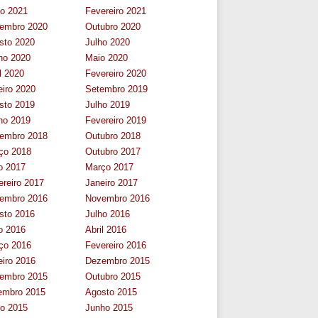
ho 2021
Fevereiro 2021
embro 2020
Outubro 2020
sto 2020
Julho 2020
ho 2020
Maio 2020
l 2020
Fevereiro 2020
eiro 2020
Setembro 2019
sto 2019
Julho 2019
ho 2019
Fevereiro 2019
embro 2018
Outubro 2018
ço 2018
Outubro 2017
o 2017
Março 2017
ereiro 2017
Janeiro 2017
embro 2016
Novembro 2016
sto 2016
Julho 2016
o 2016
Abril 2016
ço 2016
Fevereiro 2016
eiro 2016
Dezembro 2015
embro 2015
Outubro 2015
embro 2015
Agosto 2015
ho 2015
Junho 2015