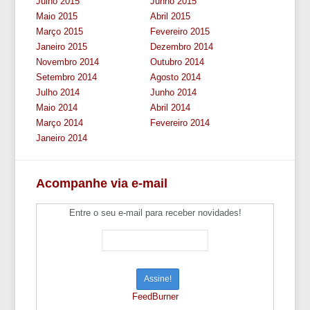
Julho 2015
Junho 2015
Maio 2015
Abril 2015
Março 2015
Fevereiro 2015
Janeiro 2015
Dezembro 2014
Novembro 2014
Outubro 2014
Setembro 2014
Agosto 2014
Julho 2014
Junho 2014
Maio 2014
Abril 2014
Março 2014
Fevereiro 2014
Janeiro 2014
Acompanhe via e-mail
Entre o seu e-mail para receber novidades!
FeedBurner