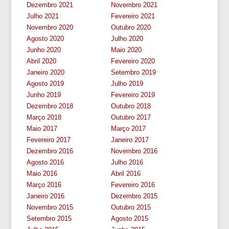
Dezembro 2021
Novembro 2021
Julho 2021
Fevereiro 2021
Novembro 2020
Outubro 2020
Agosto 2020
Julho 2020
Junho 2020
Maio 2020
Abril 2020
Fevereiro 2020
Janeiro 2020
Setembro 2019
Agosto 2019
Julho 2019
Junho 2019
Fevereiro 2019
Dezembro 2018
Outubro 2018
Março 2018
Outubro 2017
Maio 2017
Março 2017
Fevereiro 2017
Janeiro 2017
Dezembro 2016
Novembro 2016
Agosto 2016
Julho 2016
Maio 2016
Abril 2016
Março 2016
Fevereiro 2016
Janeiro 2016
Dezembro 2015
Novembro 2015
Outubro 2015
Setembro 2015
Agosto 2015