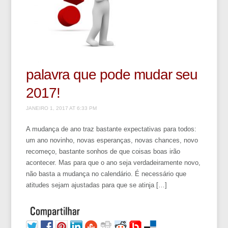
palavra que pode mudar seu
2017!
JANEIRO 1, 2017 AT 6:33 PM
A mudança de ano traz bastante expectativas para todos:
um ano novinho, novas esperanças, novas chances, novo
recomeço, bastante sonhos de que coisas boas irão
acontecer. Mas para que o ano seja verdadeiramente novo,
não basta a mudança no calendário. É necessário que
atitudes sejam ajustadas para que se atinja […]