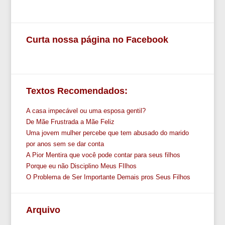
Curta nossa página no Facebook
Textos Recomendados:
A casa impecável ou uma esposa gentil?
De Mãe Frustrada a Mãe Feliz
Uma jovem mulher percebe que tem abusado do marido
por anos sem se dar conta
A Pior Mentira que você pode contar para seus filhos
Porque eu não Disciplino Meus FIlhos
O Problema de Ser Importante Demais pros Seus Filhos
Arquivo