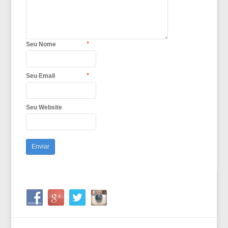
*
Seu Nome
*
Seu Email
Seu Website