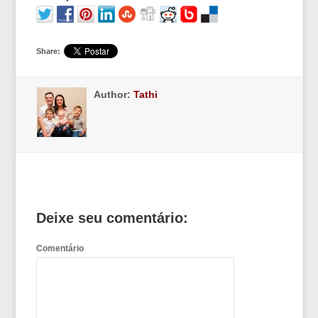
Share:
Author:
Tathi
Deixe seu comentário:
Comentário