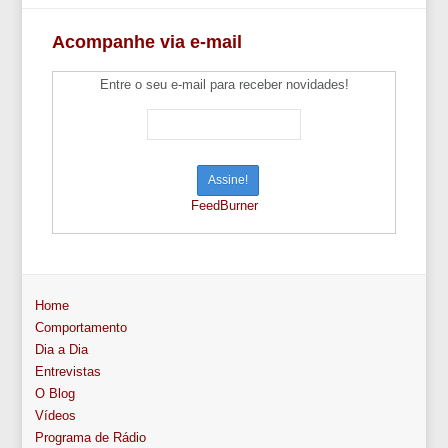
Acompanhe via e-mail
Entre o seu e-mail para receber novidades!
FeedBurner
Home
Comportamento
Dia a Dia
Entrevistas
O Blog
Vídeos
Programa de Rádio