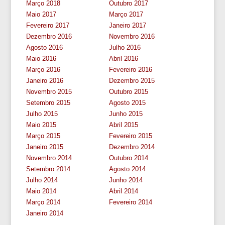
Março 2018
Outubro 2017
Maio 2017
Março 2017
Fevereiro 2017
Janeiro 2017
Dezembro 2016
Novembro 2016
Agosto 2016
Julho 2016
Maio 2016
Abril 2016
Março 2016
Fevereiro 2016
Janeiro 2016
Dezembro 2015
Novembro 2015
Outubro 2015
Setembro 2015
Agosto 2015
Julho 2015
Junho 2015
Maio 2015
Abril 2015
Março 2015
Fevereiro 2015
Janeiro 2015
Dezembro 2014
Novembro 2014
Outubro 2014
Setembro 2014
Agosto 2014
Julho 2014
Junho 2014
Maio 2014
Abril 2014
Março 2014
Fevereiro 2014
Janeiro 2014