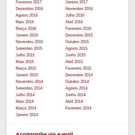
Fevereiro 2017
Janeiro 2017
Dezembro 2016
Novembro 2016
Agosto 2016
Julho 2016
Maio 2016
Abril 2016
Março 2016
Fevereiro 2016
Janeiro 2016
Dezembro 2015
Novembro 2015
Outubro 2015
Setembro 2015
Agosto 2015
Julho 2015
Junho 2015
Maio 2015
Abril 2015
Março 2015
Fevereiro 2015
Janeiro 2015
Dezembro 2014
Novembro 2014
Outubro 2014
Setembro 2014
Agosto 2014
Julho 2014
Junho 2014
Maio 2014
Abril 2014
Março 2014
Fevereiro 2014
Janeiro 2014
Acompanhe via e-mail