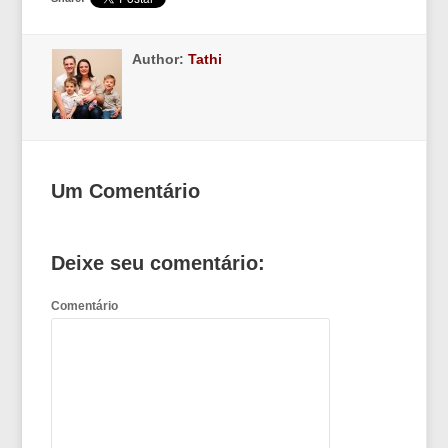
Author:
Tathi
Um Comentário
Deixe seu comentário:
Comentário