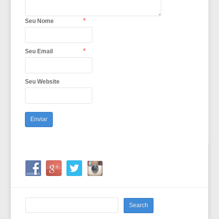
*
Seu Nome
*
Seu Email
Seu Website