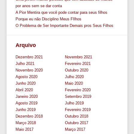
por anos sem se dar conta
A Pior Mentira que você pode contar para seus filhos
Porque eu não Disciplino Meus FIlhos
O Problema de Ser Importante Demais pros Seus Filhos
Arquivo
Dezembro 2021
Novembro 2021
Julho 2021
Fevereiro 2021
Novembro 2020
Outubro 2020
Agosto 2020
Julho 2020
Junho 2020
Maio 2020
Abril 2020
Fevereiro 2020
Janeiro 2020
Setembro 2019
Agosto 2019
Julho 2019
Junho 2019
Fevereiro 2019
Dezembro 2018
Outubro 2018
Março 2018
Outubro 2017
Maio 2017
Março 2017