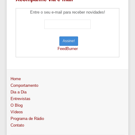
Entre o seu e-mail para receber novidades!
FeedBurner
Home
Comportamento
Dia a Dia
Entrevistas
O Blog
Vídeos
Programa de Rádio
Contato