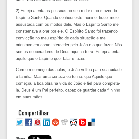
2) Esteja atenta as pessoas ao seu redor e ao mover do
Espírito Santo. Quando conheci este menino, fiquei meio
assustada com os modos dele. Mas o Espírito Santo me
consternava a orar por ele. O Espírito Santo foi trazendo
convicção no meu espírito de cada situação e me
orientava em como interceder pelo João e o que fazer. Nós
somos cooperadores de Deus aqui na terra. Esteja atenta
aquilo que o Espírito quer falar e fazer.
Com o recomeço das aulas, o João voltou para sua cidade
e família. Mas uma certeza eu tenho: que Aquele que
começou a boa obra na vida do João é fiel para completá-
la. Deus é um Pai perfeito, capaz de guardar cada filhinho
em suas mãos.
Share: