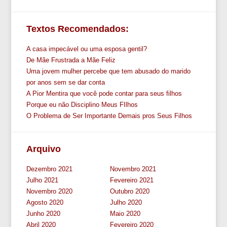
Textos Recomendados:
A casa impecável ou uma esposa gentil?
De Mãe Frustrada a Mãe Feliz
Uma jovem mulher percebe que tem abusado do marido
por anos sem se dar conta
A Pior Mentira que você pode contar para seus filhos
Porque eu não Disciplino Meus FIlhos
O Problema de Ser Importante Demais pros Seus Filhos
Arquivo
Dezembro 2021
Novembro 2021
Julho 2021
Fevereiro 2021
Novembro 2020
Outubro 2020
Agosto 2020
Julho 2020
Junho 2020
Maio 2020
Abril 2020
Fevereiro 2020