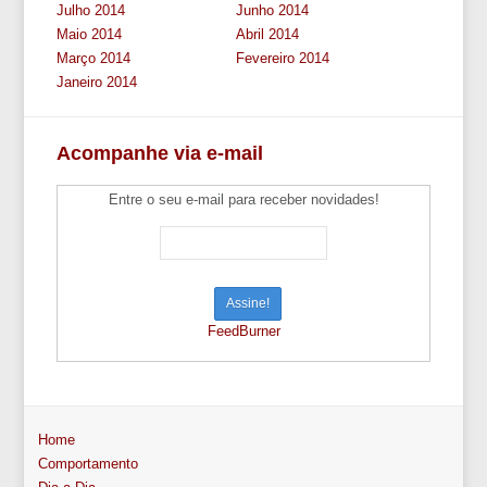
Julho 2014
Junho 2014
Maio 2014
Abril 2014
Março 2014
Fevereiro 2014
Janeiro 2014
Acompanhe via e-mail
Entre o seu e-mail para receber novidades!
FeedBurner
Home
Comportamento