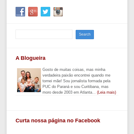
A Blogueira
Gosto de muitas coisas, mas minha
verdadeira paixão encontrei quando me
tornei mãe! Sou jornalista formada pela
PUC do Paraná e sou Curitibana, mas
moro desde 2003 em Atlanta...
(Leia mais)
Curta nossa página no Facebook