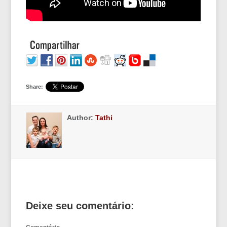
Share:
Author:
Tathi
Deixe seu comentário: