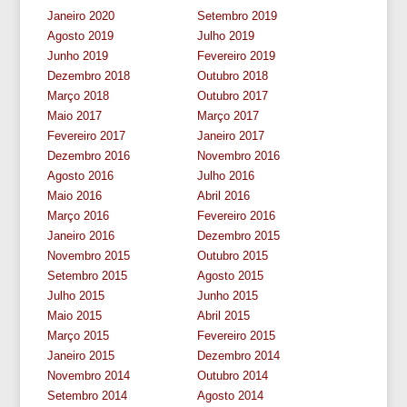
Janeiro 2020
Setembro 2019
Agosto 2019
Julho 2019
Junho 2019
Fevereiro 2019
Dezembro 2018
Outubro 2018
Março 2018
Outubro 2017
Maio 2017
Março 2017
Fevereiro 2017
Janeiro 2017
Dezembro 2016
Novembro 2016
Agosto 2016
Julho 2016
Maio 2016
Abril 2016
Março 2016
Fevereiro 2016
Janeiro 2016
Dezembro 2015
Novembro 2015
Outubro 2015
Setembro 2015
Agosto 2015
Julho 2015
Junho 2015
Maio 2015
Abril 2015
Março 2015
Fevereiro 2015
Janeiro 2015
Dezembro 2014
Novembro 2014
Outubro 2014
Setembro 2014
Agosto 2014